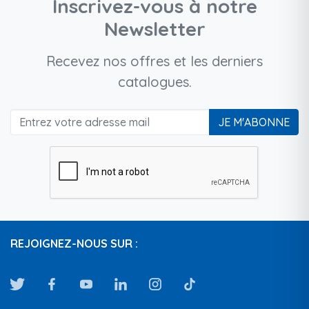
Inscrivez-vous à notre
Newsletter
Recevez nos offres et les derniers
catalogues.
JE M'ABONNE
REJOIGNEZ-NOUS SUR :