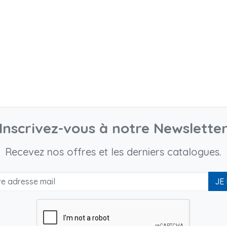
Inscrivez-vous à notre Newslette
Recevez nos offres et les derniers catalogues.
JE