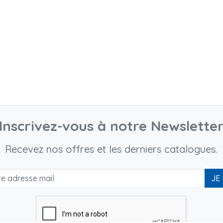
Inscrivez-vous à notre Newslette
Recevez nos offres et les derniers catalogues.
JE