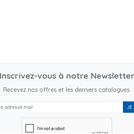
Inscrivez-vous à notre Newslette
Recevez nos offres et les derniers catalogues.
JE