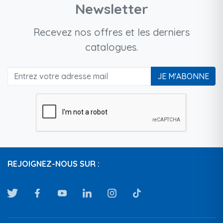
Newsletter
Recevez nos offres et les derniers
catalogues.
JE M'ABONNE
REJOIGNEZ-NOUS SUR :