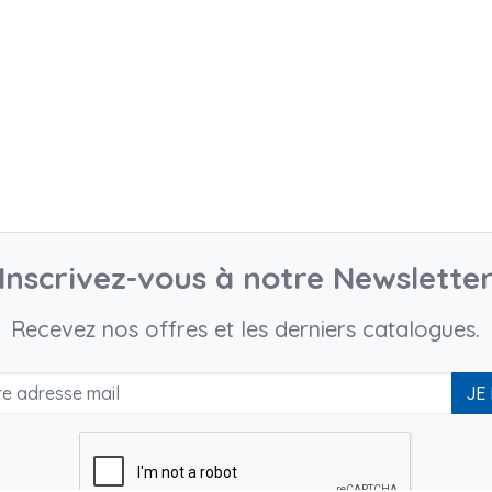
Inscrivez-vous à notre Newslette
Recevez nos offres et les derniers catalogues.
JE