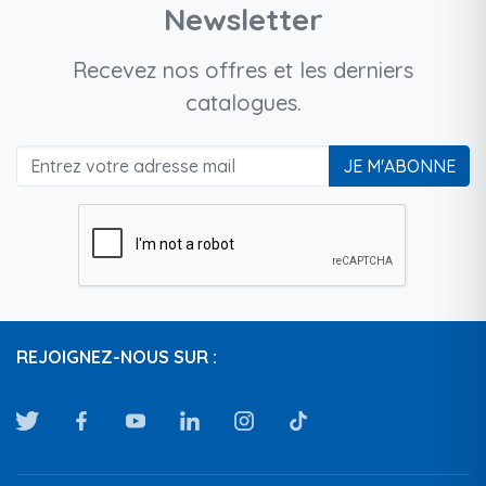
Newsletter
Recevez nos offres et les derniers
catalogues.
JE M'ABONNE
REJOIGNEZ-NOUS SUR :