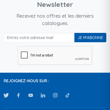
Newsletter
Recevez nos offres et les derniers
catalogues.
JE M'ABONNE
REJOIGNEZ-NOUS SUR :