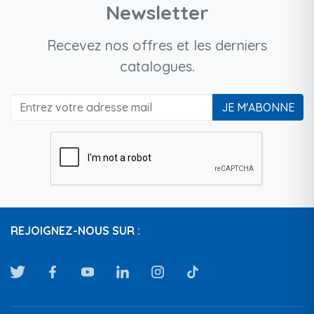
Newsletter
Recevez nos offres et les derniers
catalogues.
JE M'ABONNE
REJOIGNEZ-NOUS SUR :