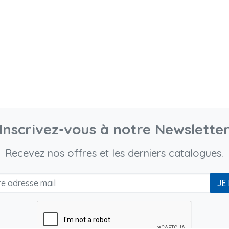
Inscrivez-vous à notre Newslette
Recevez nos offres et les derniers catalogues.
JE