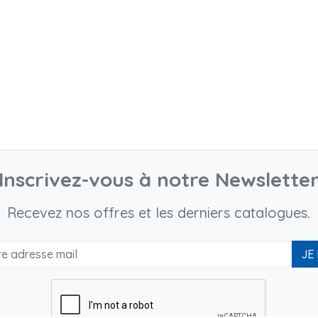
Inscrivez-vous à notre Newslette
Recevez nos offres et les derniers catalogues.
JE