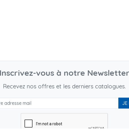
Inscrivez-vous à notre Newslette
Recevez nos offres et les derniers catalogues.
JE