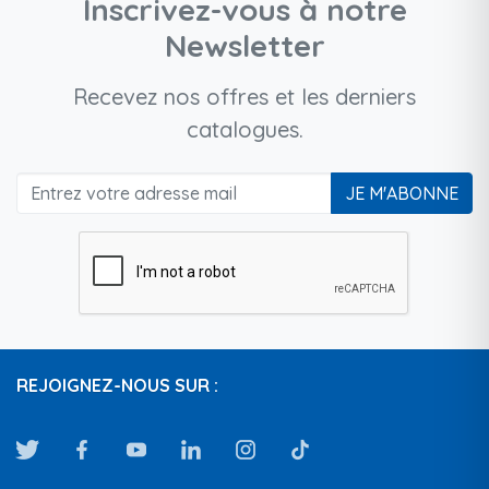
Inscrivez-vous à notre
Newsletter
Recevez nos offres et les derniers
catalogues.
JE M'ABONNE
REJOIGNEZ-NOUS SUR :