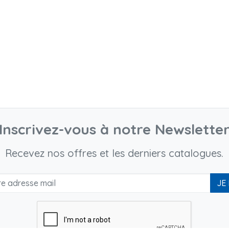
Inscrivez-vous à notre Newslette
Recevez nos offres et les derniers catalogues.
JE