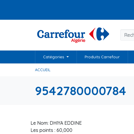
Catégories
Produits Carrefour
ACCUEIL
9542780000784
Le Nom: DHIYA EDDINE
Les points : 60,000