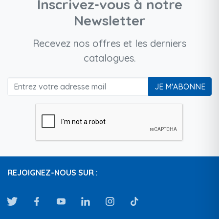
Inscrivez-vous à notre
Newsletter
Recevez nos offres et les derniers
catalogues.
JE M'ABONNE
REJOIGNEZ-NOUS SUR :