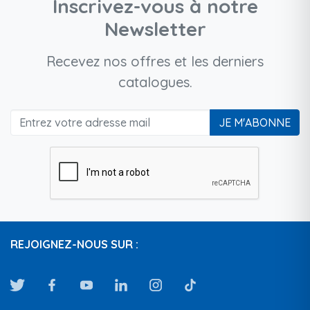
Inscrivez-vous à notre
Newsletter
Recevez nos offres et les derniers
catalogues.
JE M'ABONNE
REJOIGNEZ-NOUS SUR :