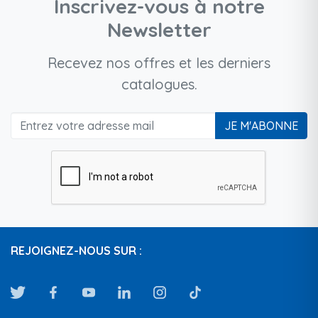
Inscrivez-vous à notre
Newsletter
Recevez nos offres et les derniers
catalogues.
JE M'ABONNE
REJOIGNEZ-NOUS SUR :