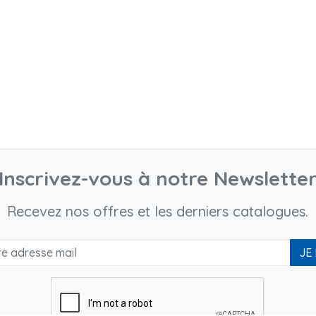
Inscrivez-vous à notre Newslette
Recevez nos offres et les derniers catalogues.
JE