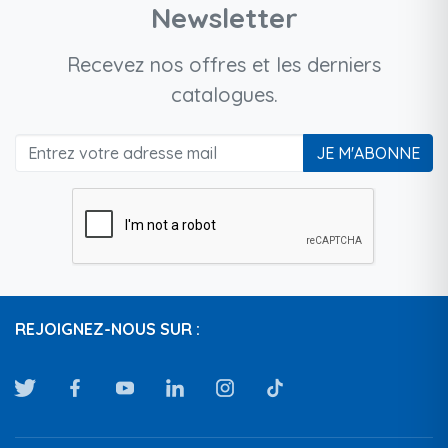
Newsletter
Recevez nos offres et les derniers
catalogues.
JE M'ABONNE
REJOIGNEZ-NOUS SUR :