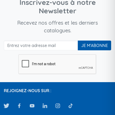
Inscrivez-vous à notre
Newsletter
Recevez nos offres et les derniers
catalogues.
JE M'ABONNE
REJOIGNEZ-NOUS SUR :