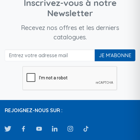
Inscrivez-vous à notre
Newsletter
Recevez nos offres et les derniers
catalogues.
JE M'ABONNE
REJOIGNEZ-NOUS SUR :