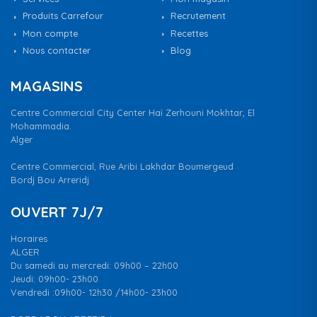
Produits Carrefour
Recrutement
Mon compte
Recettes
Nous contacter
Blog
MAGASINS
Centre Commercial City Center Haï Zerhouni Mokhtar, El
Mohammadia.
Alger
Centre Commercial, Rue Aribi Lakhdar Boumergeud
Bordj Bou Arreridj
OUVERT 7J/7
Horaires
ALGER
Du samedi au mercredi: 09h00 – 22h00
Jeudi: 09h00- 23h00
Vendredi :09h00- 12h30 /14h00- 23h00