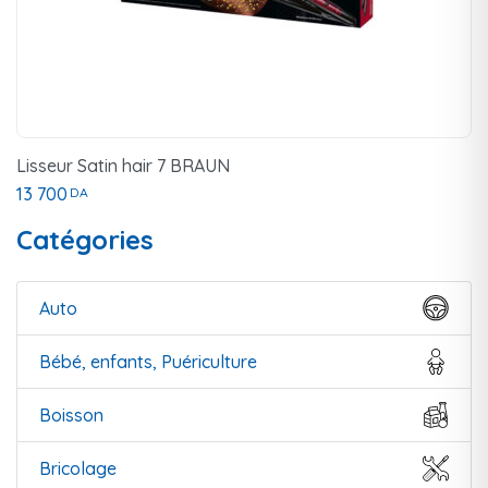
Lisseur Satin hair 7 BRAUN
13 700
DA
Catégories
Auto
Bébé, enfants, Puériculture
Boisson
Bricolage