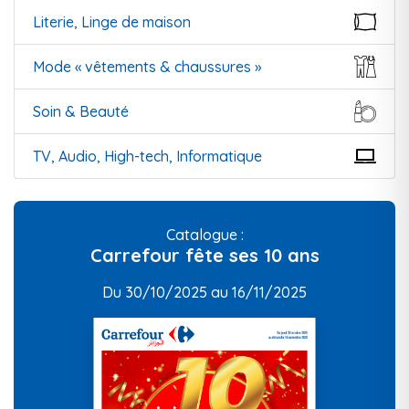
Literie, Linge de maison
Mode « vêtements & chaussures »
Soin & Beauté
TV, Audio, High-tech, Informatique
Catalogue :
Carrefour fête ses 10 ans
Du 30/10/2025 au 16/11/2025