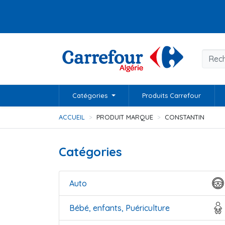
Catégories
Produits Carrefour
ACCUEIL
PRODUIT MARQUE
CONSTANTIN
Catégories
Auto
Bébé, enfants, Puériculture