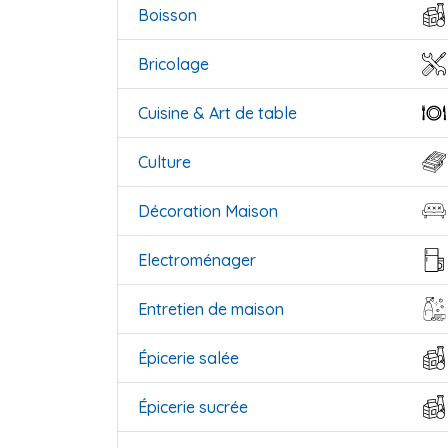
Boisson
Bricolage
Cuisine & Art de table
Culture
Décoration Maison
Electroménager
Entretien de maison
Épicerie salée
Épicerie sucrée