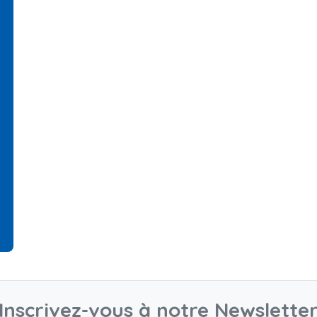
Inscrivez-vous à notre Newslette