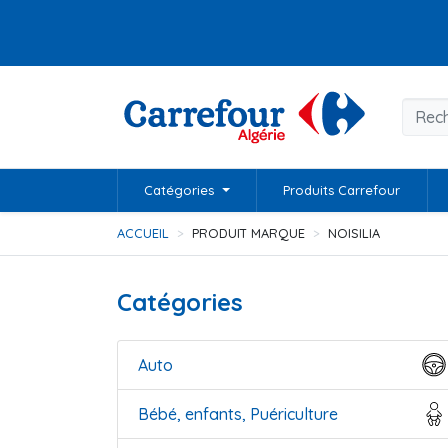
Catégories
Produits Carrefour
ACCUEIL
PRODUIT MARQUE
NOISILIA
Catégories
Auto
Bébé, enfants, Puériculture