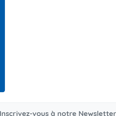
Inscrivez-vous à notre Newslette