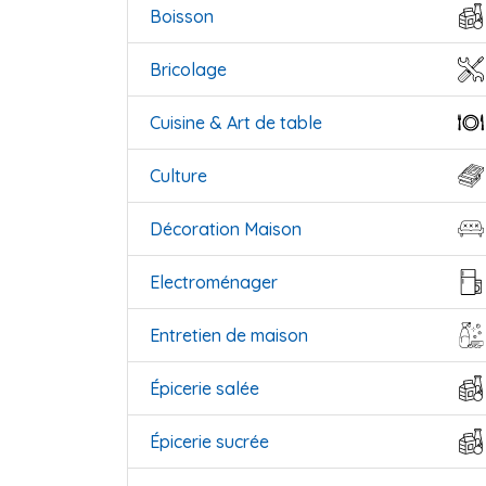
Boisson
Bricolage
Cuisine & Art de table
Culture
Décoration Maison
Electroménager
Entretien de maison
Épicerie salée
Épicerie sucrée