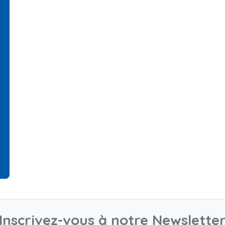
Inscrivez-vous à notre Newslette