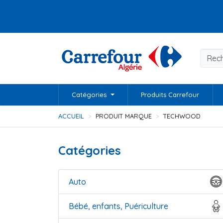
Catégories
Produits Carrefour
ACCUEIL
PRODUIT MARQUE
TECHWOOD
Catégories
Auto
Bébé, enfants, Puériculture