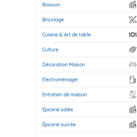
Boisson
Bricolage
Cuisine & Art de table
Culture
Décoration Maison
Electroménager
Entretien de maison
Épicerie salée
Épicerie sucrée