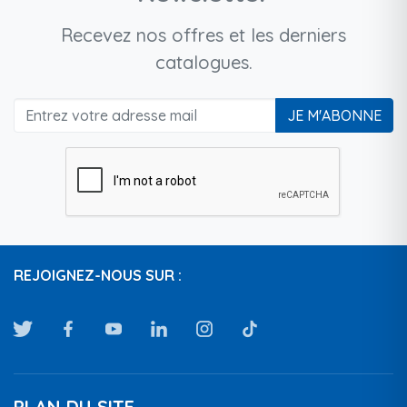
Recevez nos offres et les derniers
catalogues.
JE M'ABONNE
REJOIGNEZ-NOUS SUR :
PLAN DU SITE