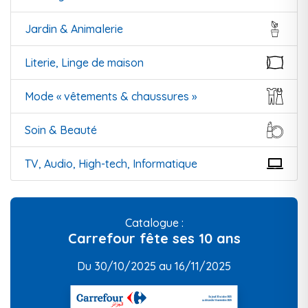
Jardin & Animalerie
Literie, Linge de maison
Mode « vêtements & chaussures »
Soin & Beauté
TV, Audio, High-tech, Informatique
Catalogue :
Carrefour fête ses 10 ans
Du 30/10/2025 au 16/11/2025