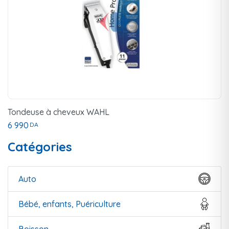
Tondeuse à cheveux WAHL
6 990
DA
Catégories
Auto
Bébé, enfants, Puériculture