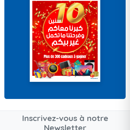
Inscrivez-vous à notre
Newsletter