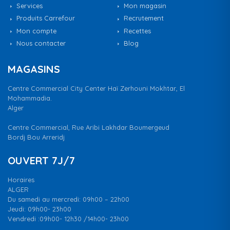
Services
Mon magasin
Produits Carrefour
Recrutement
Mon compte
Recettes
Nous contacter
Blog
MAGASINS
Centre Commercial City Center Haï Zerhouni Mokhtar, El
Mohammadia.
Alger
Centre Commercial, Rue Aribi Lakhdar Boumergeud
Bordj Bou Arreridj
OUVERT 7J/7
Horaires
ALGER
Du samedi au mercredi: 09h00 – 22h00
Jeudi: 09h00- 23h00
Vendredi :09h00- 12h30 /14h00- 23h00