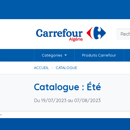
Catégories
Produits Carrefour
ACCUEIL
CATALOGUE
Catalogue : Été
Du 19/07/2023 au 07/08/2023
-