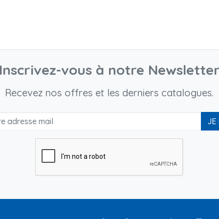
Inscrivez-vous à notre Newslette
Recevez nos offres et les derniers catalogues.
JE