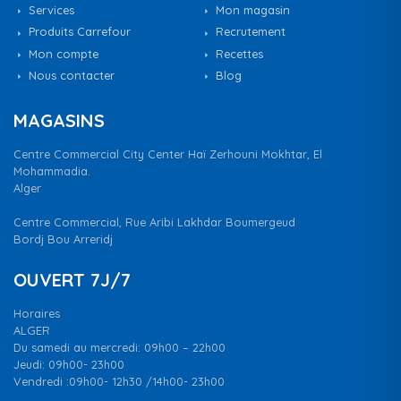
Services
Mon magasin
Produits Carrefour
Recrutement
Mon compte
Recettes
Nous contacter
Blog
MAGASINS
Centre Commercial City Center Haï Zerhouni Mokhtar, El
Mohammadia.
Alger
Centre Commercial, Rue Aribi Lakhdar Boumergeud
Bordj Bou Arreridj
OUVERT 7J/7
Horaires
ALGER
Du samedi au mercredi: 09h00 – 22h00
Jeudi: 09h00- 23h00
Vendredi :09h00- 12h30 /14h00- 23h00