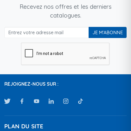
Recevez nos offres et les derniers
catalogues.
JE M'ABONNE
REJOIGNEZ-NOUS SUR :
PLAN DU SITE