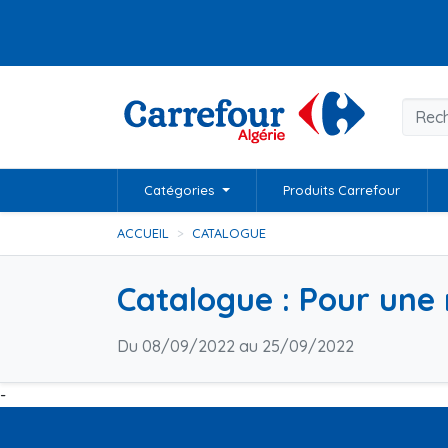
Catégories
Produits Carrefour
ACCUEIL
CATALOGUE
Catalogue : Pour une 
Du 08/09/2022 au 25/09/2022
-