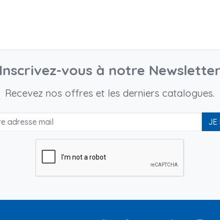
Inscrivez-vous à notre Newslette
Recevez nos offres et les derniers catalogues.
JE