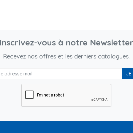
Inscrivez-vous à notre Newslette
Recevez nos offres et les derniers catalogues.
JE