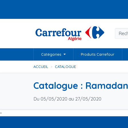
Catégories
Produits Carrefour
ACCUEIL
CATALOGUE
Catalogue : Ramada
Du 05/05/2020 au 27/05/2020
-