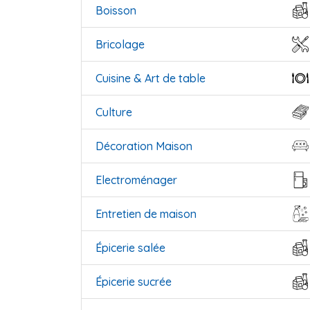
Boisson
Bricolage
Cuisine & Art de table
Culture
Décoration Maison
Electroménager
Entretien de maison
Épicerie salée
Épicerie sucrée