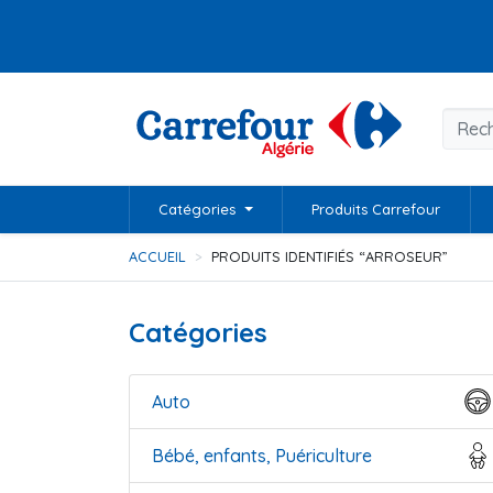
Catégories
Produits Carrefour
ACCUEIL
PRODUITS IDENTIFIÉS “ARROSEUR”
Catégories
Auto
Bébé, enfants, Puériculture