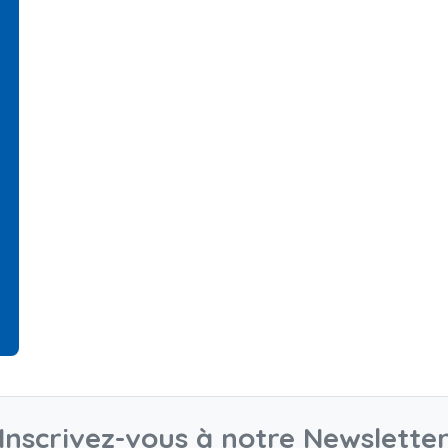
Inscrivez-vous à notre Newslette