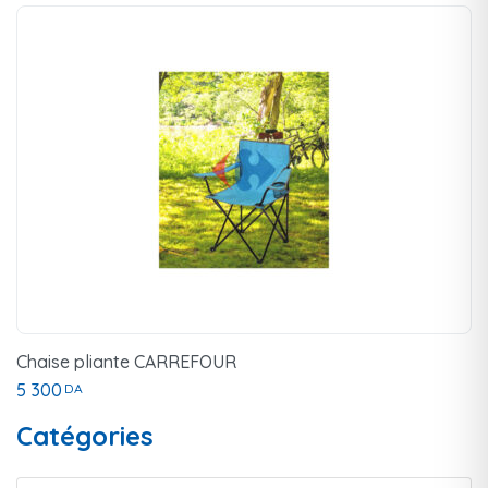
Chaise pliante CARREFOUR
5 300
DA
Catégories