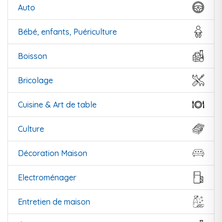
Auto
Bébé, enfants, Puériculture
Boisson
Bricolage
Cuisine & Art de table
Culture
Décoration Maison
Electroménager
Entretien de maison