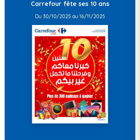
Carrefour fête ses 10 ans
Du 30/10/2025 au 16/11/2025