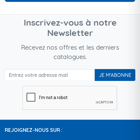
Inscrivez-vous à notre
Newsletter
Recevez nos offres et les derniers
catalogues.
JE M'ABONNE
REJOIGNEZ-NOUS SUR :