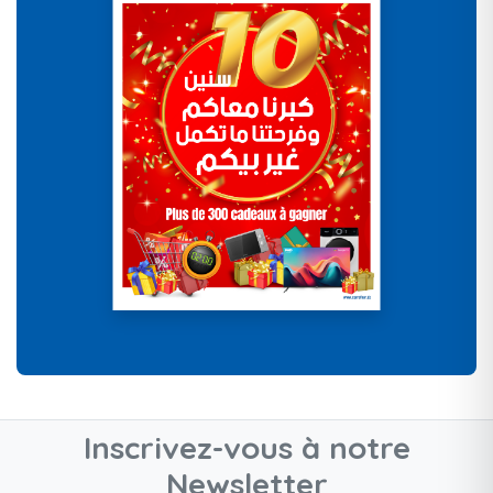
Inscrivez-vous à notre
Newsletter