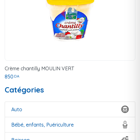
Crème chantilly MOULIN VERT
850
DA
Catégories
Auto
Bébé, enfants, Puériculture