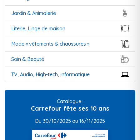
Jardin & Animalerie
Literie, Linge de maison
Mode « vêtements & chaussures »
Soin & Beauté
TV, Audio, High-tech, Informatique
Catalogue :
Carrefour fête ses 10 ans
Du 30/10/2025 au 16/11/2025