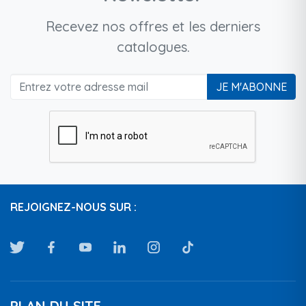
Recevez nos offres et les derniers
catalogues.
JE M'ABONNE
REJOIGNEZ-NOUS SUR :
PLAN DU SITE