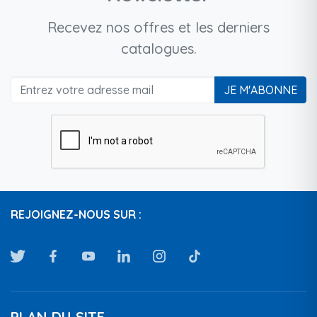
Recevez nos offres et les derniers
catalogues.
JE M'ABONNE
REJOIGNEZ-NOUS SUR :
PLAN DU SITE