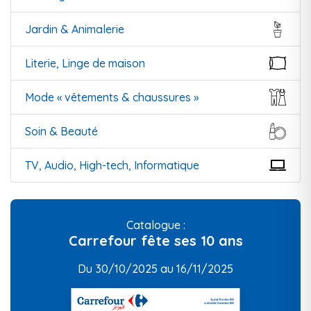
Jardin & Animalerie
Literie, Linge de maison
Mode « vêtements & chaussures »
Soin & Beauté
TV, Audio, High-tech, Informatique
Catalogue :
Carrefour fête ses 10 ans
Du 30/10/2025 au 16/11/2025