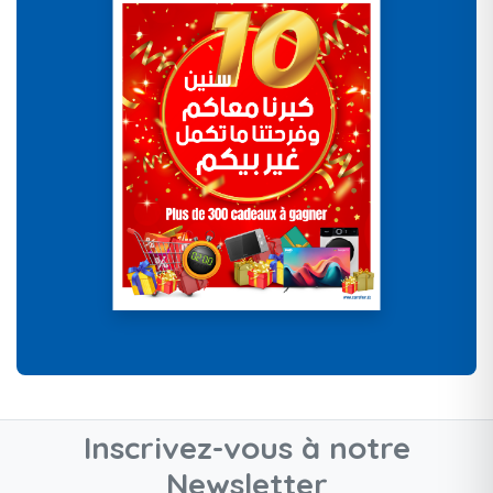
Inscrivez-vous à notre
Newsletter