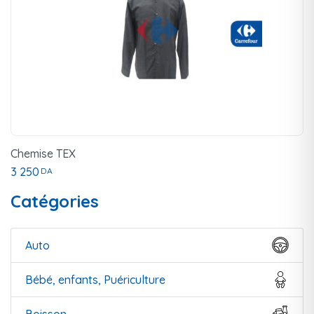
Chemise TEX
3 250
DA
Catégories
Auto
Bébé, enfants, Puériculture