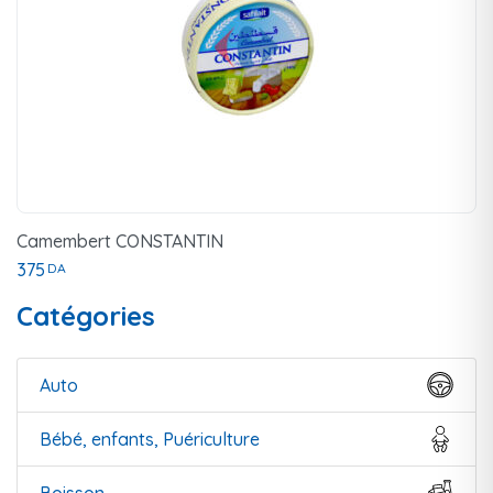
Camembert CONSTANTIN
375
DA
Catégories
Auto
Bébé, enfants, Puériculture