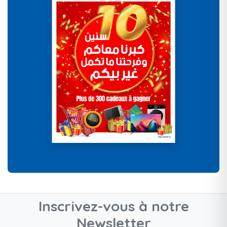
Inscrivez-vous à notre
Newsletter