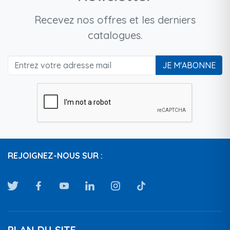
Recevez nos offres et les derniers
catalogues.
JE M'ABONNE
REJOIGNEZ-NOUS SUR :
PLAN DU SITE