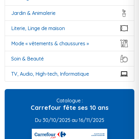
Jardin & Animalerie
Literie, Linge de maison
Mode « vêtements & chaussures »
Soin & Beauté
TV, Audio, High-tech, Informatique
Catalogue :
Carrefour fête ses 10 ans
Du 30/10/2025 au 16/11/2025