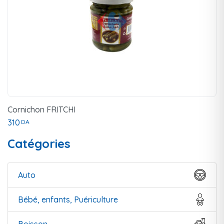
Cornichon FRITCHI
310
DA
Catégories
Auto
Bébé, enfants, Puériculture