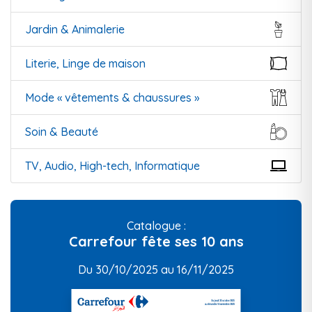
Jardin & Animalerie
Literie, Linge de maison
Mode « vêtements & chaussures »
Soin & Beauté
TV, Audio, High-tech, Informatique
Catalogue :
Carrefour fête ses 10 ans
Du 30/10/2025 au 16/11/2025