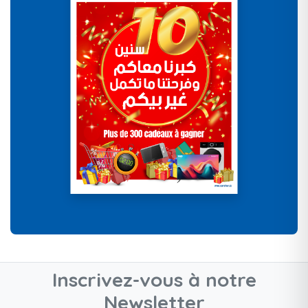
Inscrivez-vous à notre
Newsletter