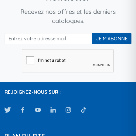
Recevez nos offres et les derniers
catalogues.
JE M'ABONNE
REJOIGNEZ-NOUS SUR :
PLAN DU SITE