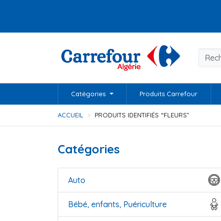
Catégories
Produits Carrefour
ACCUEIL
PRODUITS IDENTIFIÉS “FLEURS”
Catégories
Auto
Bébé, enfants, Puériculture