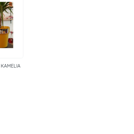
s KAMELIA