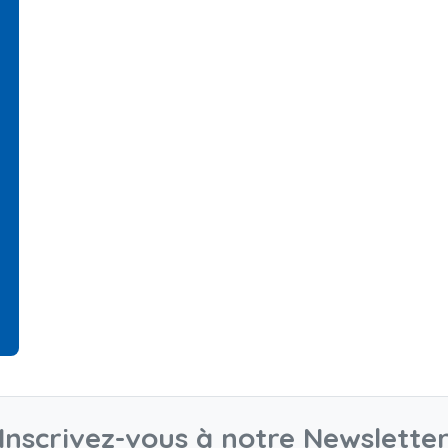
Inscrivez-vous à notre Newslette