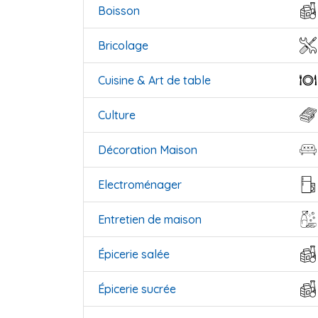
Boisson
Bricolage
Cuisine & Art de table
Culture
Décoration Maison
Electroménager
Entretien de maison
Épicerie salée
Épicerie sucrée