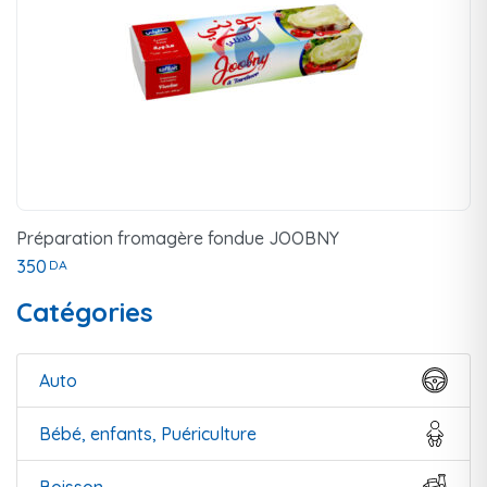
Préparation fromagère fondue JOOBNY
350
DA
Catégories
Auto
Bébé, enfants, Puériculture