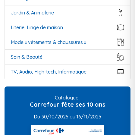
Jardin & Animalerie
Literie, Linge de maison
Mode « vêtements & chaussures »
Soin & Beauté
TV, Audio, High-tech, Informatique
Catalogue :
Carrefour fête ses 10 ans
Du 30/10/2025 au 16/11/2025