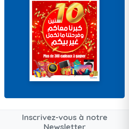
Inscrivez-vous à notre
Newsletter