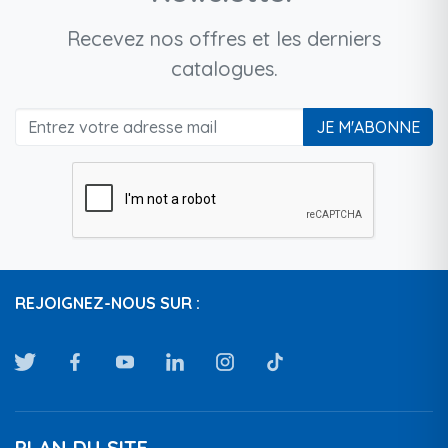
Recevez nos offres et les derniers
catalogues.
JE M'ABONNE
REJOIGNEZ-NOUS SUR :
PLAN DU SITE