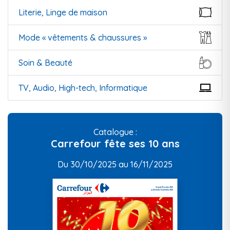
Literie, Linge de maison
Mode « vêtements & chaussures »
Soin & Beauté
TV, Audio, High-tech, Informatique
Catalogue :
Carrefour fête ses 10 ans
Du 30/10/2025 au 16/11/2025