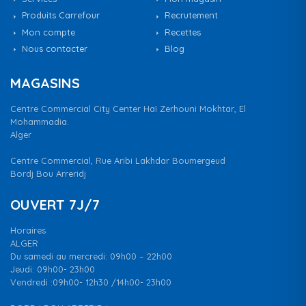
Produits Carrefour
Recrutement
Mon compte
Recettes
Nous contacter
Blog
MAGASINS
Centre Commercial City Center Haï Zerhouni Mokhtar, El
Mohammadia.
Alger
Centre Commercial, Rue Aribi Lakhdar Boumergeud
Bordj Bou Arreridj
OUVERT 7J/7
Horaires
ALGER
Du samedi au mercredi: 09h00 – 22h00
Jeudi: 09h00- 23h00
Vendredi :09h00- 12h30 /14h00- 23h00