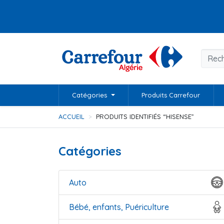
Catégories
Produits Carrefour
ACCUEIL
PRODUITS IDENTIFIÉS “HISENSE”
Catégories
Auto
Bébé, enfants, Puériculture