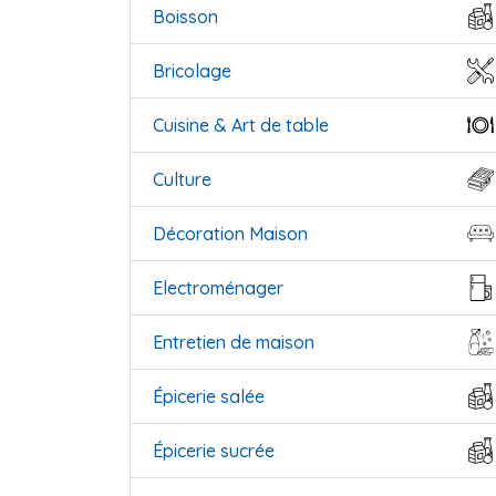
Boisson
Bricolage
Cuisine & Art de table
Culture
Décoration Maison
Electroménager
Entretien de maison
Épicerie salée
Épicerie sucrée