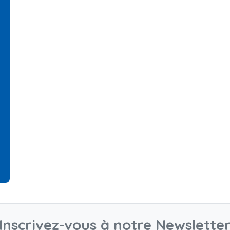
Inscrivez-vous à notre Newslette