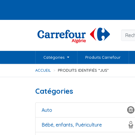
Catégories
Produits Carrefour
ACCUEIL
PRODUITS IDENTIFIÉS “JUS”
Catégories
Auto
Bébé, enfants, Puériculture