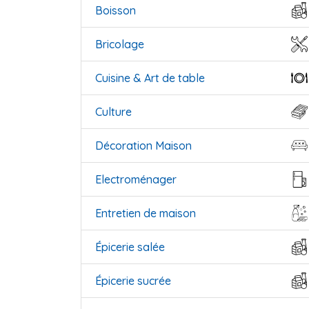
Boisson
Bricolage
Cuisine & Art de table
Culture
Décoration Maison
Electroménager
Entretien de maison
Épicerie salée
Épicerie sucrée