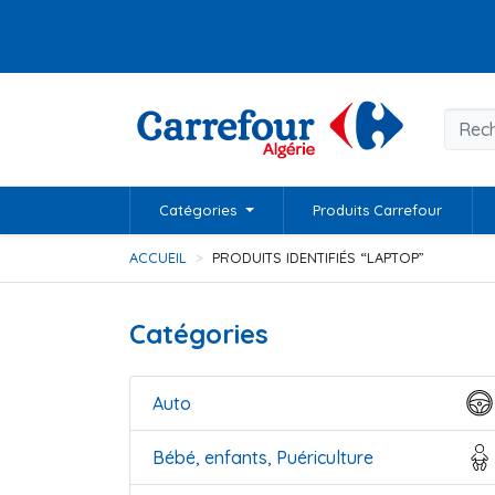
Catégories
Produits Carrefour
ACCUEIL
PRODUITS IDENTIFIÉS “LAPTOP”
Catégories
Auto
Bébé, enfants, Puériculture