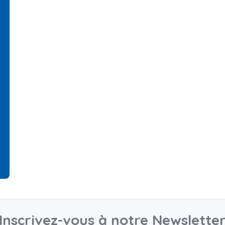
Inscrivez-vous à notre Newslette