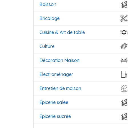
Boisson
Bricolage
Cuisine & Art de table
Culture
Décoration Maison
Electroménager
Entretien de maison
Épicerie salée
Épicerie sucrée