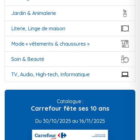
Jardin & Animalerie
Literie, Linge de maison
Mode « vêtements & chaussures »
Soin & Beauté
TV, Audio, High-tech, Informatique
Catalogue :
Carrefour fête ses 10 ans
Du 30/10/2025 au 16/11/2025