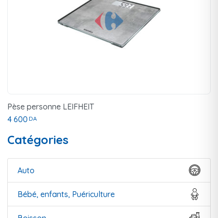
Pèse personne LEIFHEIT
4 600
DA
Catégories
Auto
Bébé, enfants, Puériculture