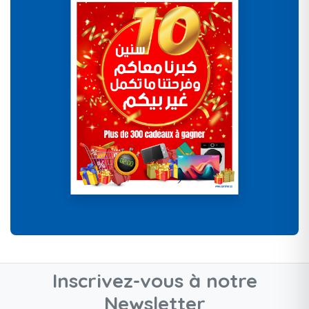
Inscrivez-vous à notre
Newsletter