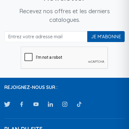
Recevez nos offres et les derniers
catalogues.
JE M'ABONNE
REJOIGNEZ-NOUS SUR :
PLAN DU SITE