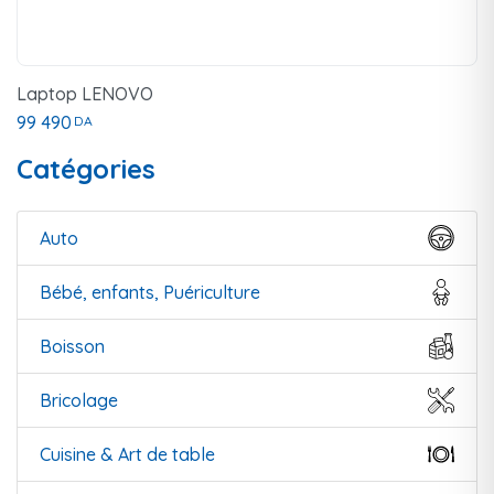
Laptop LENOVO
99 490
DA
Catégories
Auto
Bébé, enfants, Puériculture
Boisson
Bricolage
Cuisine & Art de table