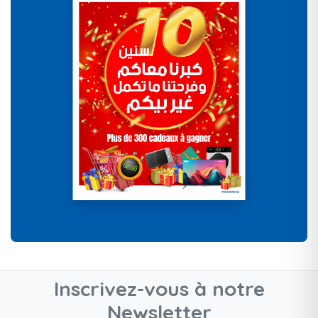
Inscrivez-vous à notre
Newsletter