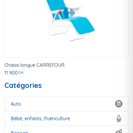
Chaise longue CARREFOUR
11 900
DA
Catégories
Auto
Bébé, enfants, Puériculture