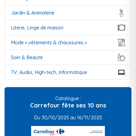
Jardin & Animalerie
Literie, Linge de maison
Mode « vêtements & chaussures »
Soin & Beauté
TV, Audio, High-tech, Informatique
Catalogue :
Carrefour fête ses 10 ans
Du 30/10/2025 au 16/11/2025