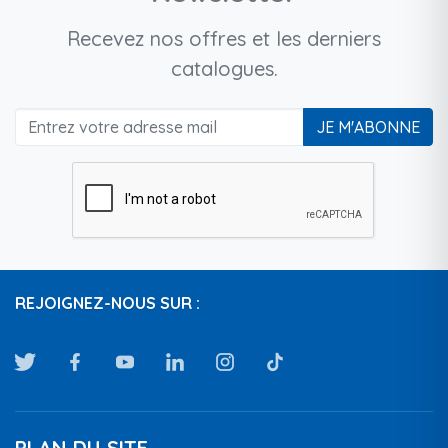
Recevez nos offres et les derniers
catalogues.
JE M'ABONNE
REJOIGNEZ-NOUS SUR :
PLAN DU SITE