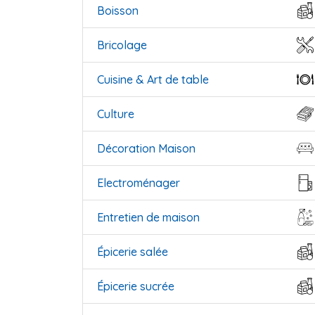
Boisson
Bricolage
Cuisine & Art de table
Culture
Décoration Maison
Electroménager
Entretien de maison
Épicerie salée
Épicerie sucrée