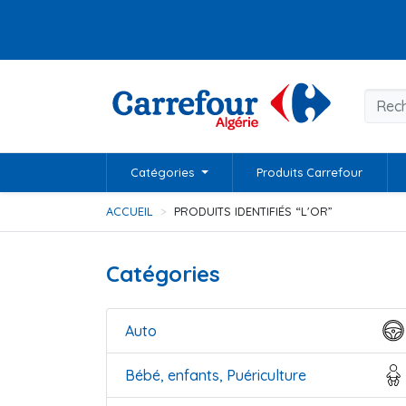
Catégories
Produits Carrefour
ACCUEIL
PRODUITS IDENTIFIÉS “L'OR”
Catégories
Auto
Bébé, enfants, Puériculture