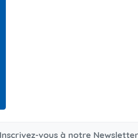
Inscrivez-vous à notre Newslette