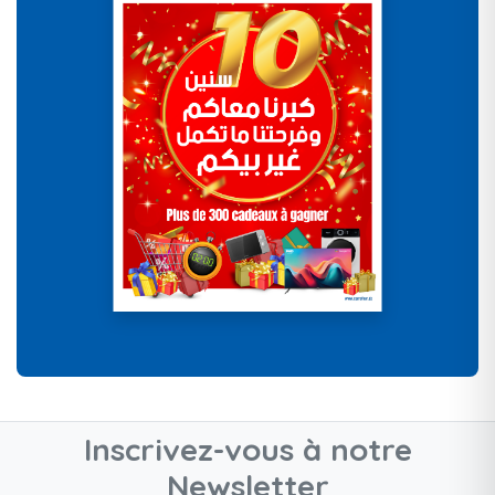
Inscrivez-vous à notre
Newsletter