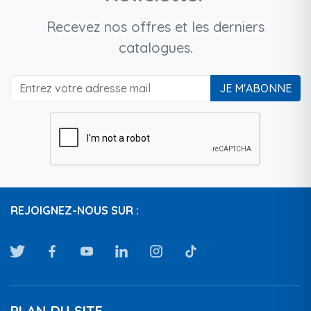
Recevez nos offres et les derniers
catalogues.
JE M'ABONNE
REJOIGNEZ-NOUS SUR :
PLAN DU SITE