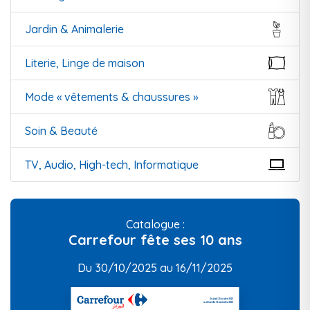
Jardin & Animalerie
Literie, Linge de maison
Mode « vêtements & chaussures »
Soin & Beauté
TV, Audio, High-tech, Informatique
Catalogue :
Carrefour fête ses 10 ans
Du 30/10/2025 au 16/11/2025