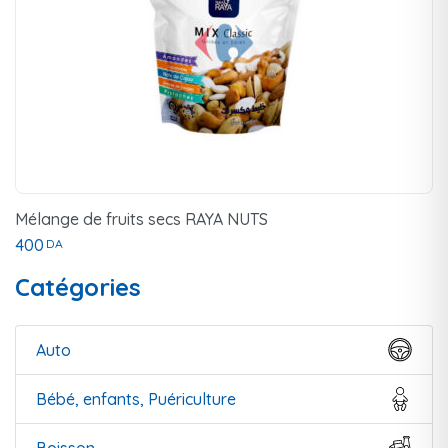
Mélange de fruits secs RAYA NUTS
400
DA
Catégories
Auto
Bébé, enfants, Puériculture