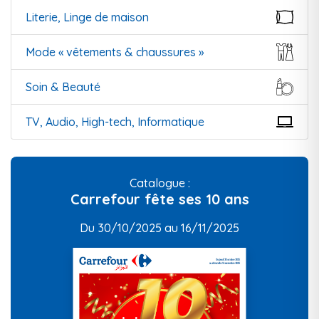
Literie, Linge de maison
Mode « vêtements & chaussures »
Soin & Beauté
TV, Audio, High-tech, Informatique
Catalogue :
Carrefour fête ses 10 ans
Du 30/10/2025 au 16/11/2025