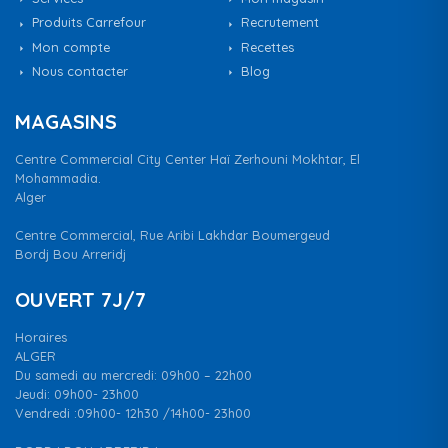
Produits Carrefour
Recrutement
Mon compte
Recettes
Nous contacter
Blog
MAGASINS
Centre Commercial City Center Haï Zerhouni Mokhtar, El
Mohammadia.
Alger
Centre Commercial, Rue Aribi Lakhdar Boumergeud
Bordj Bou Arreridj
OUVERT 7J/7
Horaires
ALGER
Du samedi au mercredi: 09h00 – 22h00
Jeudi: 09h00- 23h00
Vendredi :09h00- 12h30 /14h00- 23h00